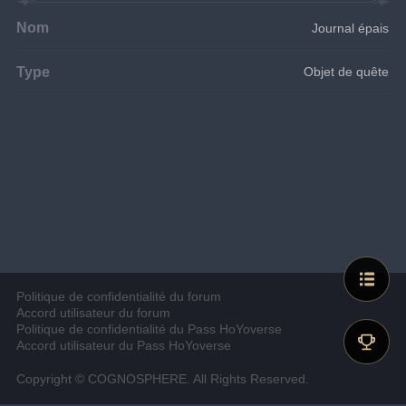
Nom
Journal épais
Type
Objet de quête
Politique de confidentialité du forum
Accord utilisateur du forum
Politique de confidentialité du Pass HoYoverse
Accord utilisateur du Pass HoYoverse
Copyright © COGNOSPHERE. All Rights Reserved.