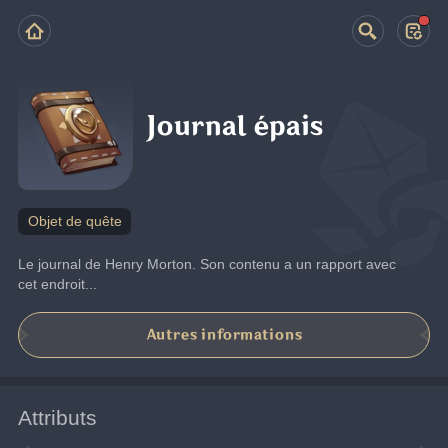
Journal épais
Objet de quête
Le journal de Henry Morton. Son contenu a un rapport avec 
cet endroit...
Autres informations
Attributs