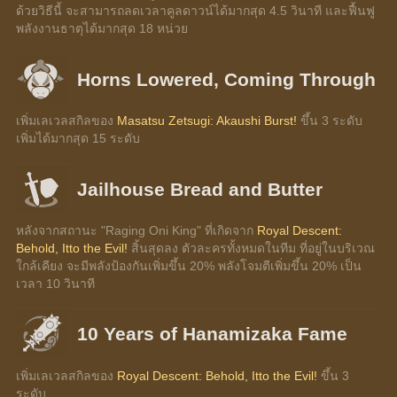
ด้วยวิธีนี้ จะสามารถลดเวลาคูลดาวน์ได้มากสุด 4.5 วินาที และฟื้นฟู
พลังงานธาตุได้มากสุด 18 หน่วย
Horns Lowered, Coming Through
เพิ่มเลเวลสกิลของ 
Masatsu Zetsugi: Akaushi Burst!
 ขึ้น 3 ระดับ
เพิ่มได้มากสุด 15 ระดับ
Jailhouse Bread and Butter
หลังจากสถานะ "Raging Oni King" ที่เกิดจาก 
Royal Descent: 
Behold, Itto the Evil!
 สิ้นสุดลง ตัวละครทั้งหมดในทีม ที่อยู่ในบริเวณ
ใกล้เคียง จะมีพลังป้องกันเพิ่มขึ้น 20% พลังโจมตีเพิ่มขึ้น 20% เป็น
เวลา 10 วินาที
10 Years of Hanamizaka Fame
เพิ่มเลเวลสกิลของ 
Royal Descent: Behold, Itto the Evil!
 ขึ้น 3 
ระดับ