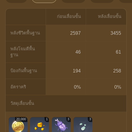
ก่อนเลื่อนขั้น
หลังเลื่อนขั้น
พลังชีวิตพื้นฐาน
2597
3455
พลังโจมตีพื้น
46
61
ฐาน
ป้องกันพื้นฐาน
194
258
อัตราคริ
0%
0%
วัสดุเลื่อนขั้น
20,000
1
3
3