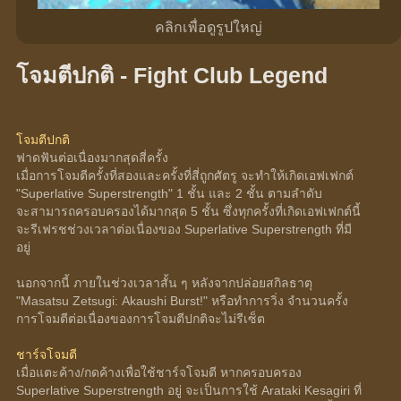
คลิกเพื่อดูรูปใหญ่
โจมตีปกติ - Fight Club Legend
โจมตีปกติ
ฟาดฟันต่อเนื่องมากสุดสี่ครั้ง
เมื่อการโจมตีครั้งที่สองและครั้งที่สี่ถูกศัตรู จะทำให้เกิดเอฟเฟกต์ 
"Superlative Superstrength" 1 ชั้น และ 2 ชั้น ตามลำดับ
จะสามารถครอบครองได้มากสุด 5 ชั้น ซึ่งทุกครั้งที่เกิดเอฟเฟกต์นี้ 
จะรีเฟรชช่วงเวลาต่อเนื่องของ Superlative Superstrength ที่มี
อยู่
นอกจากนี้ ภายในช่วงเวลาสั้น ๆ หลังจากปล่อยสกิลธาตุ 
"Masatsu Zetsugi: Akaushi Burst!" หรือทำการวิ่ง จำนวนครั้ง
การโจมตีต่อเนื่องของการโจมตีปกติจะไม่รีเซ็ต
ชาร์จโจมตี
เมื่อแตะค้าง/กดค้างเพื่อใช้ชาร์จโจมตี หากครอบครอง 
Superlative Superstrength อยู่ จะเป็นการใช้ Arataki Kesagiri ที่