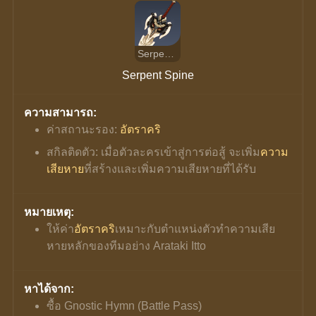
Serpent Spine
Serpent Spine
ความสามารถ:
ค่าสถานะรอง: 
อัตราคริ
สกิลติดตัว: เมื่อตัวละครเข้าสู่การต่อสู้ จะเพิ่ม
ความ
เสียหาย
ที่สร้างและเพิ่มความเสียหายที่ได้รับ
หมายเหตุ:
ให้ค่า
อัตราคริ
เหมาะกับตำแหน่งตัวทำความเสีย
หายหลักของทีมอย่าง Arataki Itto
หาได้จาก:
ซื้อ Gnostic Hymn (Battle Pass)