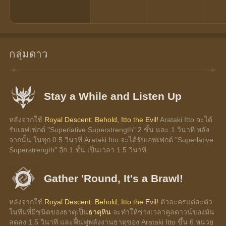
กลุ่มดาว
Stay a While and Listen Up
หลังจากใช้ 
Royal Descent: Behold, Itto the Evil!
 Arataki Itto จะได้
รับเอฟเฟกต์ "Superlative Superstrength" 2 ชั้น และ 1 วินาที หลัง
จากนั้น ในทุก 0.5 วินาที Arataki Itto จะได้รับเอฟเฟกต์ "Superlative 
Superstrength" อีก 1 ชั้น เป็นเวลา 1.5 วินาที
Gather 'Round, It's a Brawl!
หลังจากใช้ 
Royal Descent: Behold, Itto the Evil!
 ตัวละครแต่ละตัว
ในทีมที่มีชนิดของธาตุเป็น
ธาตุหิน
 จะทำให้ช่วงเวลาคูลดาวน์ของมัน
ลดลง 1.5 วินาที และฟื้นฟูพลังงานธาตุของ Arataki Itto ขึ้น 6 หน่วย