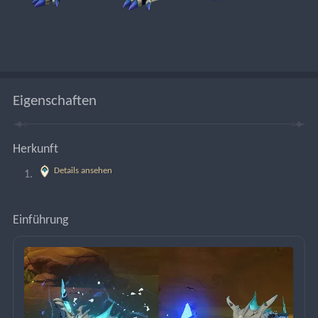
Eigenschaften
Herkunft
Details ansehen
Einführung