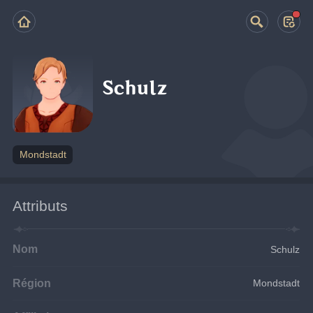
Schulz
Mondstadt
Attributs
Nom
Schulz
Région
Mondstadt