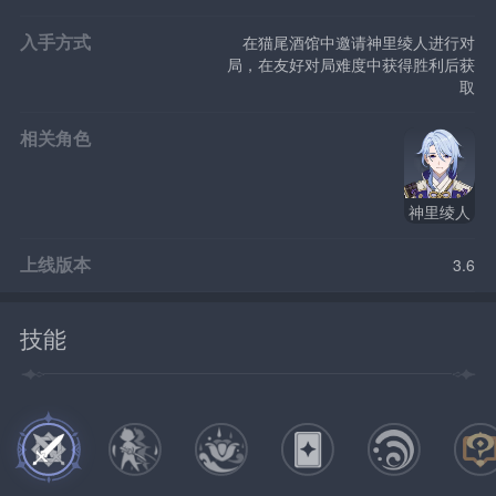
入手方式
在猫尾酒馆中邀请神里绫人进行对
局，在友好对局难度中获得胜利后获
取
相关角色
神里绫人
上线版本
3.6
技能