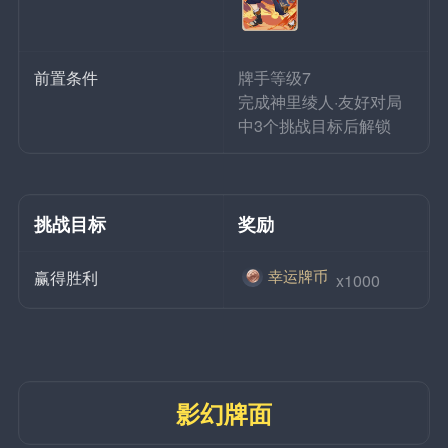
前置条件
牌手等级7
完成神里绫人·友好对局
中3个挑战目标后解锁
挑战目标
奖励
幸运牌币
赢得胜利
 x1000
影幻牌面