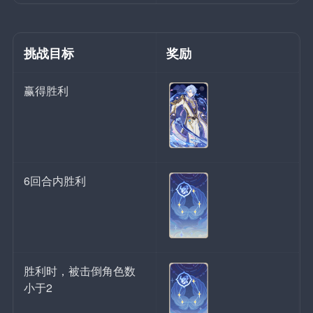
挑战目标
奖励
赢得胜利
6回合内胜利
胜利时，被击倒角色数
小于2