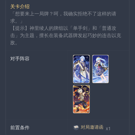
关卡介绍
「想要来上一局牌？呵，我确实拒绝不了这样的请
求。」
【提示】神里绫人的牌组以「单手剑」和「普通攻
击」为主题，擅长在装备武器牌发起巧妙的连击以克
敌。
对手阵容
对局邀请函
前置条件
 x1