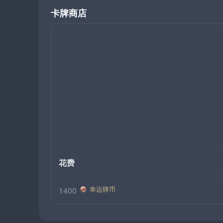
卡牌商店
花费
幸运牌币
1400