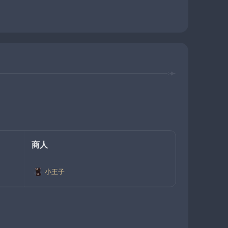
商人
小王子