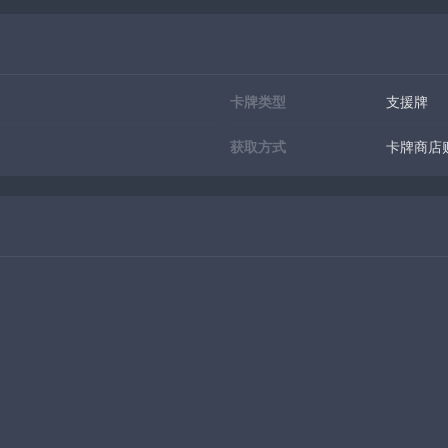
卡牌类型
支援牌
获取方式
卡牌商店