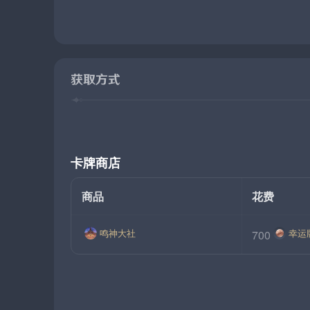
获取方式
卡牌商店
商品
花费
鸣神大社
幸运
700