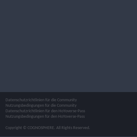
Datenschutzrichtlinien für die Community
Nutzungsbedingungen für die Community
Datenschutzrichtlinien für den HoYoverse-Pass
Nutzungsbedingungen für den HoYoverse-Pass
Copyright © COGNOSPHERE. All Rights Reserved.