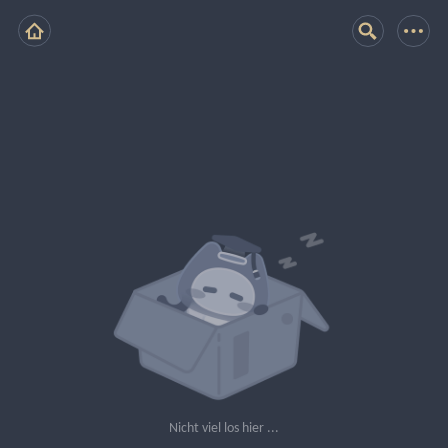
Nicht viel los hier ...