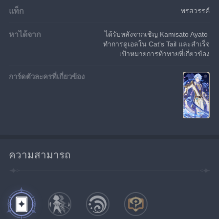
แท็ก
พรสวรรค์
หาได้จาก
ได้รับหลังจากเชิญ Kamisato Ayato 
ทำการดูเอลใน Cat's Tail และสำเร็จ
เป้าหมายการท้าทายที่เกี่ยวข้อง
การ์ดตัวละครที่เกี่ยวข้อง
ความสามารถ