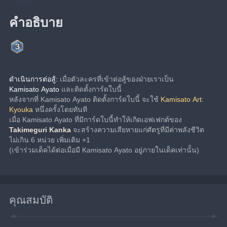
คำอธิบาย
ดำเนินการต่อสู้:
 เมื่อตัวละครที่เข้าต่อสู้ของฝ่ายเราเป็น 
Kamisato Ayato
 และติดตั้งการ์ดใบนี้
หลังจากที่ Kamisato Ayato ติดตั้งการ์ดใบนี้ จะใช้ 
Kamisato Art: 
Kyouka
 หนึ่งครั้งโดยทันที
เมื่อ Kamisato Ayato ที่มีการ์ดใบนี้ทำให้เกิดเอฟเฟกต์ของ 
Takimeguri Kanka
 จะสร้างความเสียหายแก่ศัตรูที่มีค่าพลังชีวิต
ไม่เกิน 6 หน่วย เพิ่มเติม +1
(เข้าร่วมเด็คได้ต่อเมื่อมี Kamisato Ayato อยู่ภายในเด็คเท่านั้น)
คุณสมบัติ