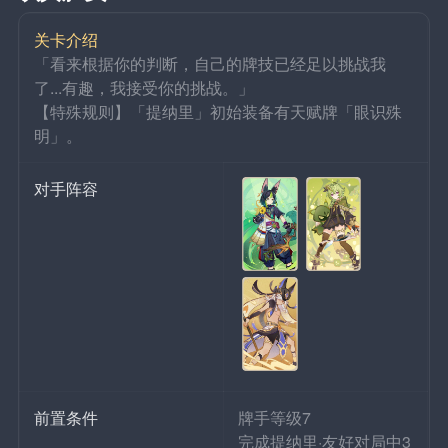
关卡介绍
「看来根据你的判断，自己的牌技已经足以挑战我
了...有趣，我接受你的挑战。」
【特殊规则】「提纳里」初始装备有天赋牌「眼识殊
明」。
对手阵容
前置条件
牌手等级7
完成提纳里·友好对局中3