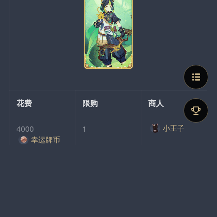
花费
限购
商人
小王子
4000
1
幸运牌币