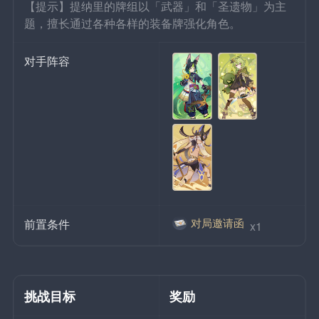
【提示】提纳里的牌组以「武器」和「圣遗物」为主
题，擅长通过各种各样的装备牌强化角色。
对手阵容
对局邀请函
前置条件
 x1
挑战目标
奖励