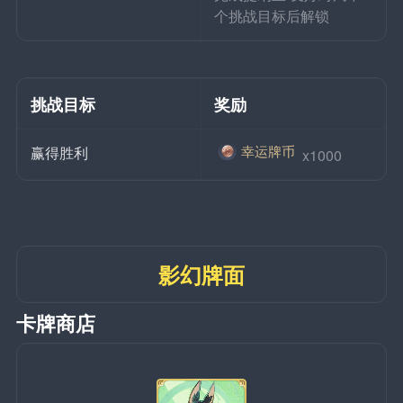
个挑战目标后解锁
挑战目标
奖励
幸运牌币
赢得胜利
 x1000
影幻牌面
卡牌商店