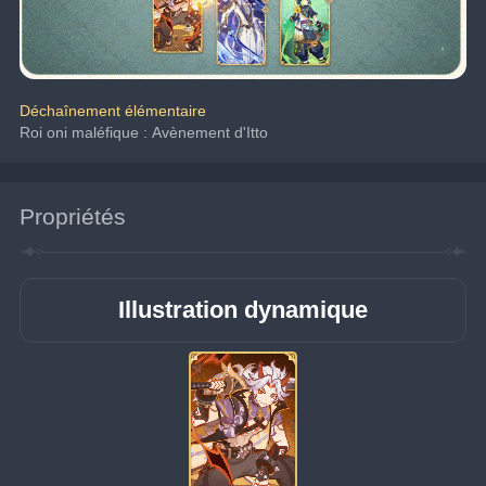
Déchaînement élémentaire
Roi oni maléfique : Avènement d'Itto
Propriétés
Illustration dynamique