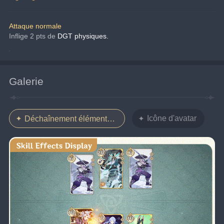
Attaque normale
Inflige 2 pts de
DGT physiques.
Galerie
Icône d'avatar
Déchaînement élémentaire