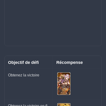
Objectif de défi
Récompense
Obtenez la victoire
Obtenez la victoire en 6 