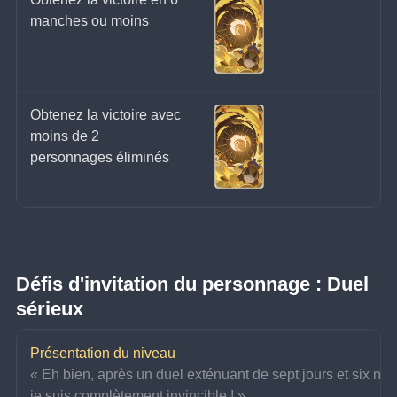
manches ou moins
Obtenez la victoire avec 
moins de 2 
personnages éliminés
Défis d'invitation du personnage : Duel 
sérieux
Présentation du niveau
« Eh bien, après un duel exténuant de sept jours et six nuit
je suis complètement invincible ! »