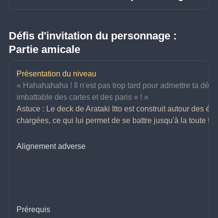
Défis d'invitation du personnage : 
Partie amicale
Présentation du niveau
« Hahahahaha ! Il n'est pas trop tard pour admettre ta défai
imbattable des cartes et des paris » !
 »
Astuce : Le deck de Arataki Itto est construit autour des é
chargées, ce qui lui permet de se battre jusqu'à la toute fi
Alignement adverse
Prérequis