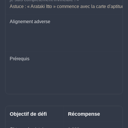
Astuce : « Arataki Itto » commence avec la carte d'aptitude
Alignement adverse
Prérequis
Objectif de défi
Récompense