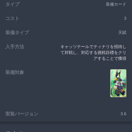
タイプ
装備カード
コスト
3
装備タイプ
天賦
入手方法
キャッツテールでティナリを招待し
て対戦し、対応する挑戦目標をクリ
アすることで獲得
装備対象
実装バージョン
3.6