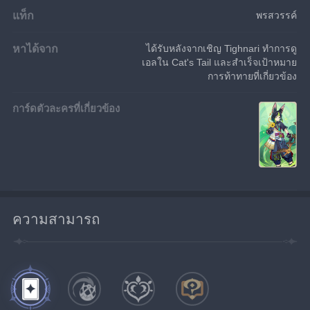
แท็ก
พรสวรรค์
หาได้จาก
ได้รับหลังจากเชิญ Tighnari ทำการดู
เอลใน Cat's Tail และสำเร็จเป้าหมาย
การท้าทายที่เกี่ยวข้อง
การ์ดตัวละครที่เกี่ยวข้อง
ความสามารถ