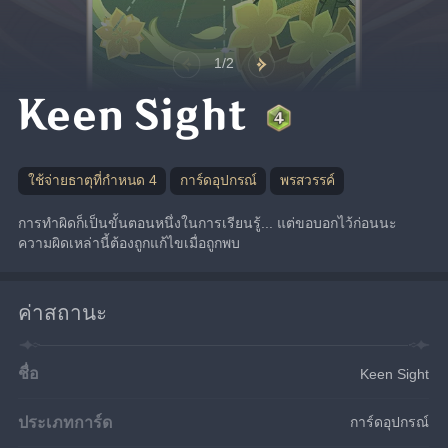
1/2
Keen Sight
ใช้จ่ายธาตุที่กำหนด 4
การ์ดอุปกรณ์
พรสวรรค์
การทำผิดก็เป็นขั้นตอนหนึ่งในการเรียนรู้... แต่ขอบอกไว้ก่อนนะ 
ความผิดเหล่านี้ต้องถูกแก้ไขเมื่อถูกพบ
ค่าสถานะ
ชื่อ
Keen Sight
ประเภทการ์ด
การ์ดอุปกรณ์