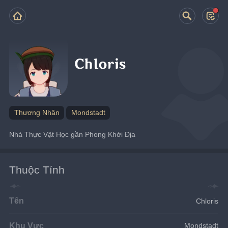
Chloris
Thương Nhân
Mondstadt
Nhà Thực Vật Học gần Phong Khởi Địa
Thuộc Tính
Tên
Chloris
Khu Vực
Mondstadt