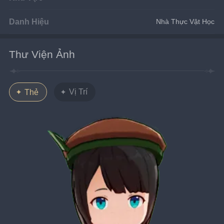
Danh Hiệu
Nhà Thực Vật Học
Thư Viện Ảnh
Vị Trí
Thẻ