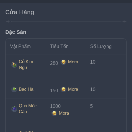
Cửa Hàng
Đặc Sản
Vật Phẩm
Tiêu Tốn
Số Lượng
Cỏ Kim
Mora
10
280 
Ngư
Bạc Hà
Mora
10
150 
Quả Móc
1000 
5
Câu
Mora