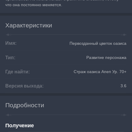
что она постоянно меняется.
Характеристики
Имя:
Первозданный цветок оазиса
Тип:
Развитие персонажа
Где найти:
Страж оазиса Апеп Ур. 70+
Версия выхода:
3.6
Подробности
Получение