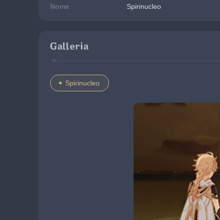
Nome
Spirinucleo
Galleria
Spirinucleo