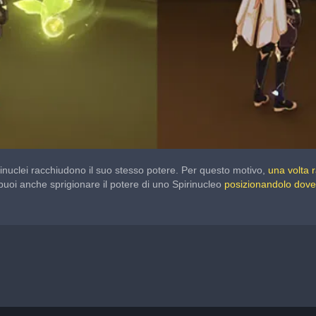
rinuclei racchiudono il suo stesso potere. Per questo motivo, 
una volta r
, puoi anche sprigionare il potere di uno Spirinucleo 
posizionandolo dove