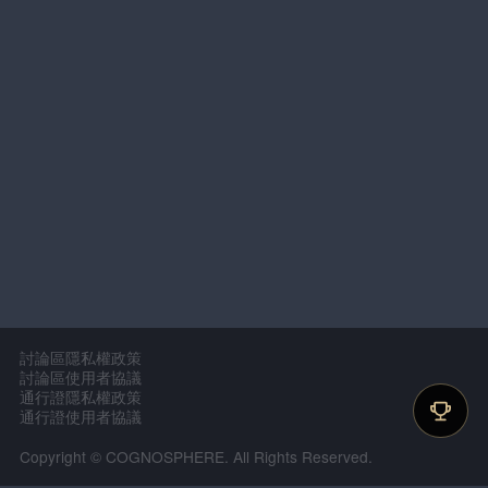
討論區隱私權政策
討論區使用者協議
通行證隱私權政策
通行證使用者協議
Copyright © COGNOSPHERE. All Rights Reserved.