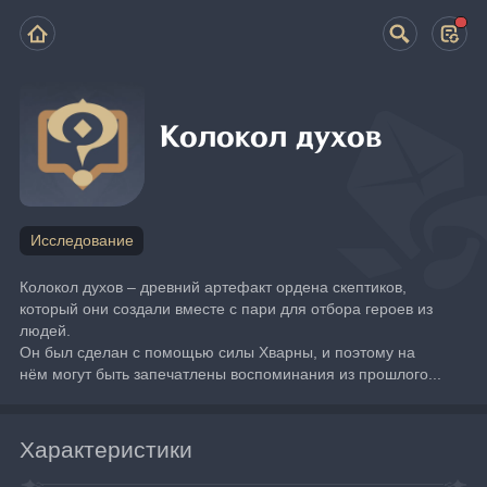
Колокол духов
Исследование
Колокол духов – древний артефакт ордена скептиков, 
который они создали вместе с пари для отбора героев из 
людей.
Он был сделан с помощью силы Хварны, и поэтому на 
нём могут быть запечатлены воспоминания из прошлого...
Характеристики