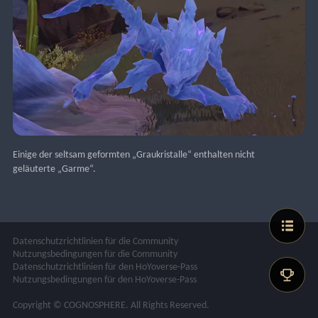
Einige der seltsam geformten „Graukristalle“ enthalten nicht 
geläuterte „Garme“.
Datenschutzrichtlinien für die Community
Nutzungsbedingungen für die Community
Datenschutzrichtlinien für den HoYoverse-Pass
Nutzungsbedingungen für den HoYoverse-Pass
Copyright © COGNOSPHERE. All Rights Reserved.