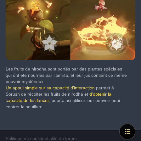
Les fruits de nirodha sont portés par des plantes spéciales 
qui ont été nourries par l'amrita, et leur jus contient ce même 
pouvoir mystérieux.
Un appui simple sur sa capacité d'interaction
 permet à 
Sorush de récolter les fruits de nirodha et 
d'obtenir la 
capacité de les lancer
, pour ainsi utiliser leur pouvoir pour 
contrer la souillure.
Politique de confidentialité du forum