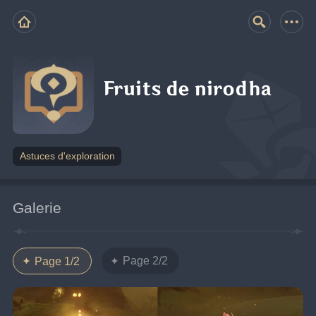
Fruits de nirodha
Astuces d'exploration
Galerie
Page 2/2
Page 1/2