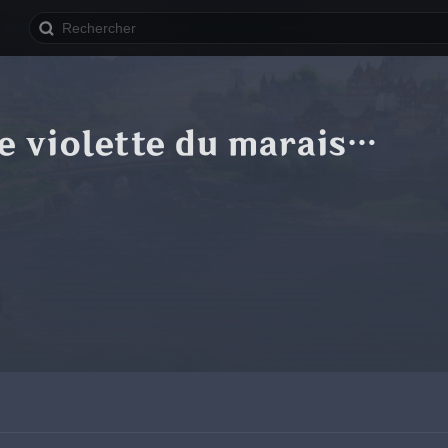
e violette du marais…