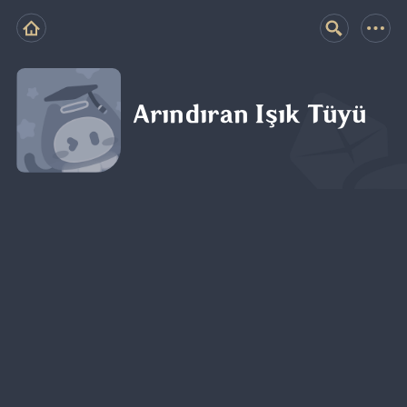
Arındıran Işık Tüyü