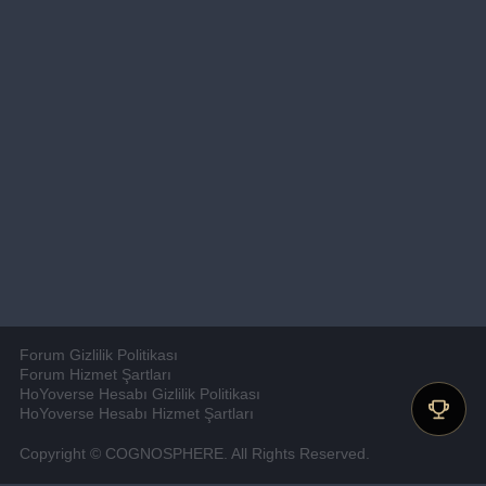
Forum Gizlilik Politikası
Forum Hizmet Şartları
HoYoverse Hesabı Gizlilik Politikası
HoYoverse Hesabı Hizmet Şartları
Copyright © COGNOSPHERE. All Rights Reserved.