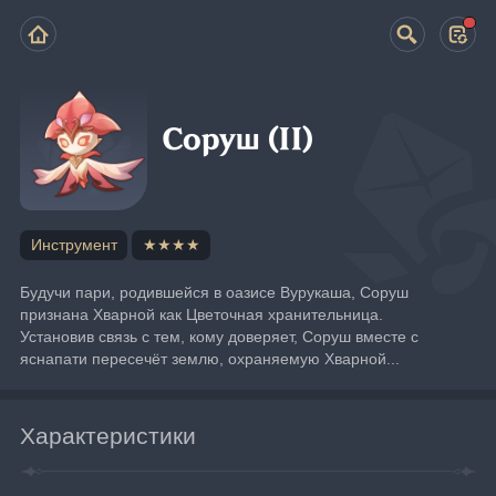
Соруш (II)
Инструмент
★★★★
Будучи пари, родившейся в оазисе Вурукаша, Соруш 
признана Хварной как Цветочная хранительница.
Установив связь с тем, кому доверяет, Соруш вместе с 
яснапати пересечёт землю, охраняемую Хварной...
Характеристики