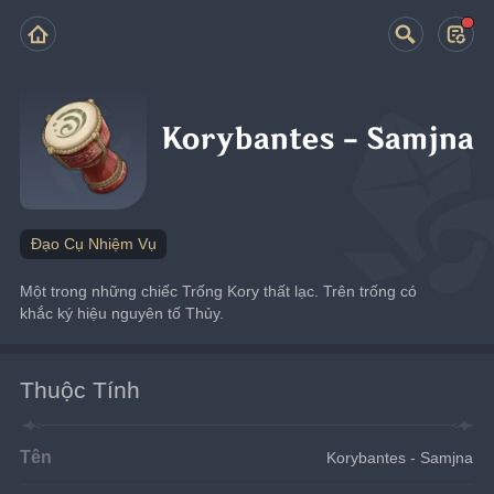
Korybantes - Samjna
Đạo Cụ Nhiệm Vụ
Một trong những chiếc Trống Kory thất lạc. Trên trống có 
khắc ký hiệu nguyên tố Thủy.
Thuộc Tính
Tên
Korybantes - Samjna