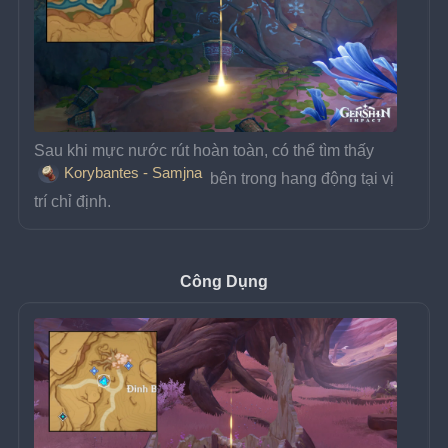
Sau khi mực nước rút hoàn toàn, có thể tìm thấy 
Korybantes - Samjna
 bên trong hang động tại vị 
trí chỉ định.
Công Dụng