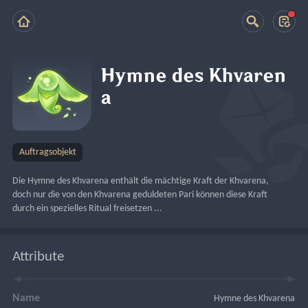
Hymne des Khvaren
a
Auftragsobjekt
Die Hymne des Khvarena enthält die mächtige Kraft der Khvarena, 
doch nur die von den Khvarena geduldeten Pari können diese Kraft 
durch ein spezielles Ritual freisetzen ...
Attribute
Name
Hymne des Khvarena