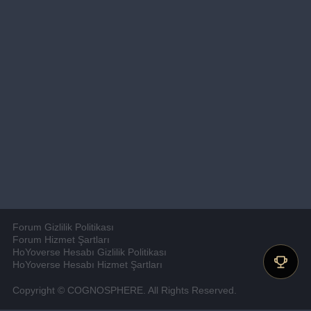
Forum Gizlilik Politikası
Forum Hizmet Şartları
HoYoverse Hesabı Gizlilik Politikası
HoYoverse Hesabı Hizmet Şartları
Copyright © COGNOSPHERE. All Rights Reserved.