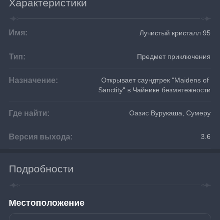
Характеристики
Имя:
Лучистый кристалл 95
Тип:
Предмет приключения
Назначение:
Открывает саундтрек "Maidens of 
Sanctity" в Чайнике безмятежности
Где найти:
Оазис Вурукаша, Сумеру
Версия выхода:
3.6
Подробности
Местоположение