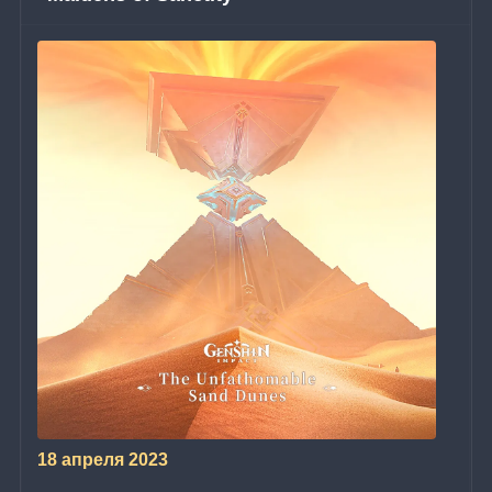
18 апреля 2023