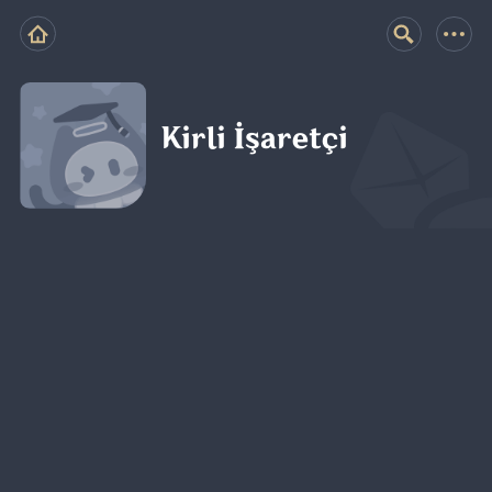
Kirli İşaretçi