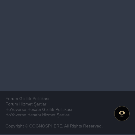
Forum Gizlilik Politikası
Forum Hizmet Şartları
HoYoverse Hesabı Gizlilik Politikası
HoYoverse Hesabı Hizmet Şartları
Copyright © COGNOSPHERE. All Rights Reserved.