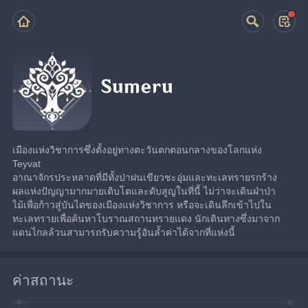
Sumeru
เมืองแห่งวิชาการซึ่งตั้งอยู่ทางตะวันตกตอนกลางของโลกแห่ง 
Teyvat
อาณาจักรประหลาดที่มีทั้งป่าฝนเขียวชะอุ่มและทะเลทรายรกร้าง 
ผลแห่งปัญญามากมายเติบโตและดับสูญในที่นี้ ไม่ว่าจะเดินฝ่าป่า
ไม้เพื่อก้าวสู่บันไดของเมืองแห่งวิชาการ หรือจะเดินลึกเข้าไปใน
ทะเลทรายเพื่อค้นหาโบราณสถานทรายแดง นักเดินทางซึ่งมาจาก
แดนไกลล้วนสามารถรับความรู้อันล้ำค่าได้จากที่แห่งนี้
ค่าสถานะ