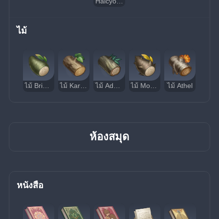
Halcyon Jade Axe Marlin
ไม้
ไม้ Brightwood
ไม้ Karmaphala
ไม้ Adhigama
ไม้ Mountain Date
ไม้ Athel
ห้องสมุด
หนังสือ