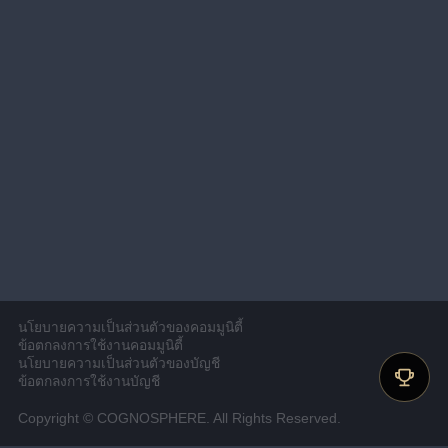
นโยบายความเป็นส่วนตัวของคอมมูนิตี้
ข้อตกลงการใช้งานคอมมูนิตี้
นโยบายความเป็นส่วนตัวของบัญชี
ข้อตกลงการใช้งานบัญชี
Copyright © COGNOSPHERE. All Rights Reserved.