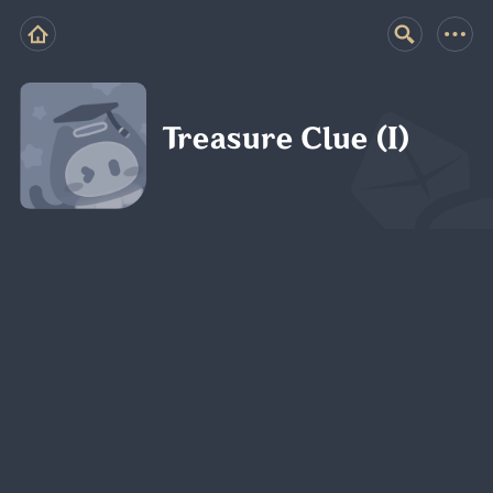
Treasure Clue (I)