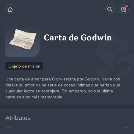
Carta de Godwin
Objeto de misión
Una carta de amor para Glory escrita por Godwin. Narra con 
detalle su amor y una serie de cosas íntimas que harían que 
cualquier lector se sonrojara. Sin embargo, solo la última 
parte es algo más memorable.
Atributos