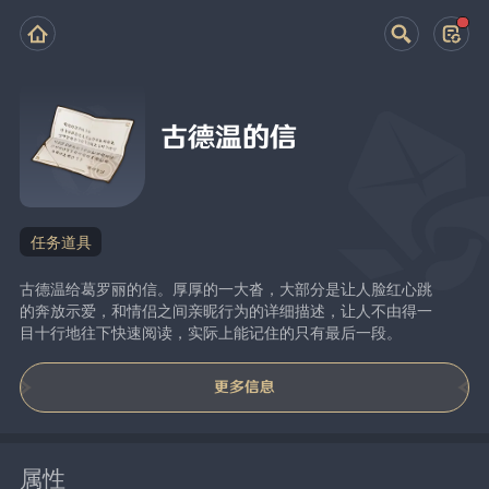
古德温的信
任务道具
古德温给葛罗丽的信。厚厚的一大沓，大部分是让人脸红心跳
的奔放示爱，和情侣之间亲昵行为的详细描述，让人不由得一
目十行地往下快速阅读，实际上能记住的只有最后一段。
更多信息
属性