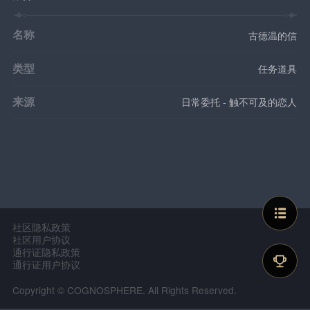
名称
古德温的信
类型
任务道具
来源
日常委托 - 触不可及的恋人
社区隐私政策
社区用户协议
通行证隐私政策
通行证用户协议
Copyright © COGNOSPHERE. All Rights Reserved.