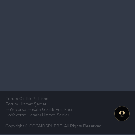
Forum Gizlilik Politikası
Forum Hizmet Şartları
HoYoverse Hesabı Gizlilik Politikası
HoYoverse Hesabı Hizmet Şartları
Copyright © COGNOSPHERE. All Rights Reserved.