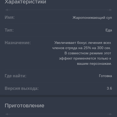
Характеристики
Имя:
Жаропонижающий суп
Тип:
Еда
Назначение:
Увеличивает бонус лечения всех 
членов отряда на 25% на 300 сек. 
В совместном режиме этот 
эффект применяется только к 
вашим персонажам.
Где найти:
Готовка
Версия выхода:
3.6
Приготовление