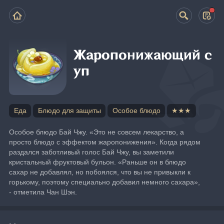
Жаропонижающий с
уп
Еда
Блюдо для защиты
Особое блюдо
★★★
Особое блюдо Бай Чжу. «Это не совсем лекарство, а 
просто блюдо с эффектом жаропонижения». Когда рядом 
раздался заботливый голос Бай Чжу, вы заметили 
кристальный фруктовый бульон. «Раньше он в блюдо 
сахар не добавлял, но побоялся, что вы не привыкли к 
горькому, поэтому специально добавил немного сахара», 
- отметила Чан Шэн.