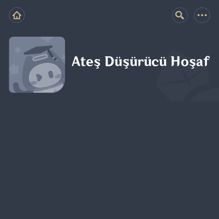
Ateş Düşürücü Hoşaf