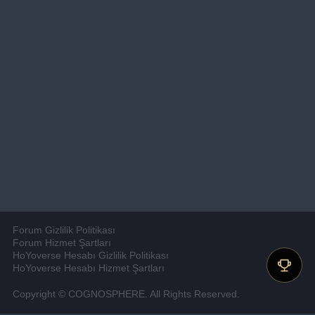
Forum Gizlilik Politikası
Forum Hizmet Şartları
HoYoverse Hesabı Gizlilik Politikası
HoYoverse Hesabı Hizmet Şartları
Copyright © COGNOSPHERE. All Rights Reserved.