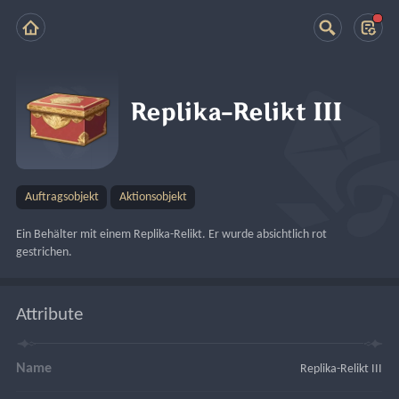
Replika-Relikt III
Auftragsobjekt
Aktionsobjekt
Ein Behälter mit einem Replika-Relikt. Er wurde absichtlich rot 
gestrichen.
Attribute
Name
Replika-Relikt III