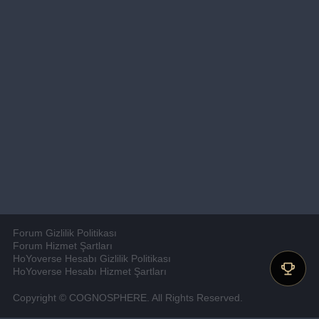
Forum Gizlilik Politikası
Forum Hizmet Şartları
HoYoverse Hesabı Gizlilik Politikası
HoYoverse Hesabı Hizmet Şartları
Copyright © COGNOSPHERE. All Rights Reserved.