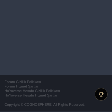
Forum Gizlilik Politikası
Forum Hizmet Şartları
HoYoverse Hesabı Gizlilik Politikası
HoYoverse Hesabı Hizmet Şartları
Copyright © COGNOSPHERE. All Rights Reserved.