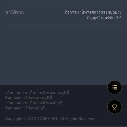
หาได้จาก
กิจกรรม "นิทรรศการกรรมบถบ่วง
ปัญญา" เวอร์ชัน 3.6
นโยบายความเป็นส่วนตัวของคอมมูนิตี้
ข้อตกลงการใช้งานคอมมูนิตี้
นโยบายความเป็นส่วนตัวของบัญชี
ข้อตกลงการใช้งานบัญชี
Copyright © COGNOSPHERE. All Rights Reserved.