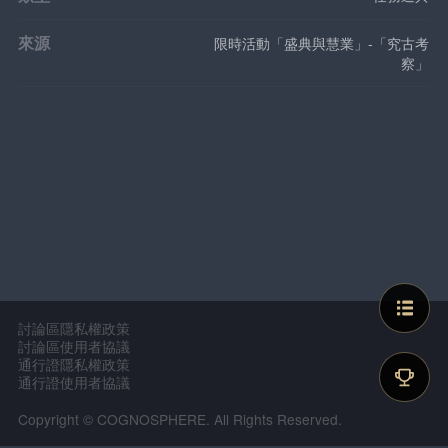
來源
限時活動「盛典與慧業」-「究古考
察」
討論區隱私權政策
討論區使用者協議
通行證隱私權政策
通行證使用者協議
Copyright © COGNOSPHERE. All Rights Reserved.