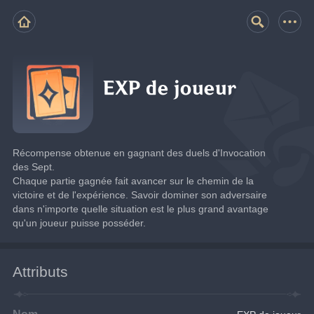
EXP de joueur
Récompense obtenue en gagnant des duels d'Invocation 
des Sept.
Chaque partie gagnée fait avancer sur le chemin de la 
victoire et de l'expérience. Savoir dominer son adversaire 
dans n'importe quelle situation est le plus grand avantage 
qu'un joueur puisse posséder.
Attributs
Nom