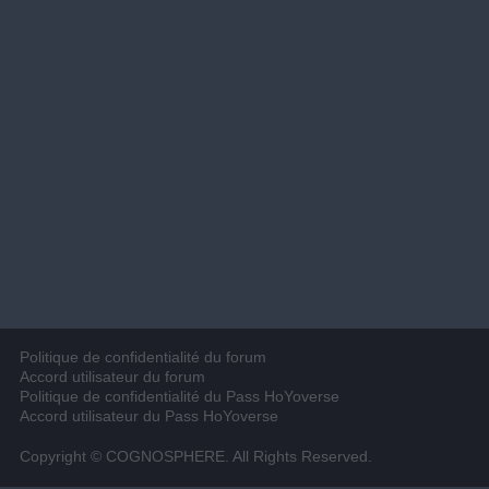
Politique de confidentialité du forum
Accord utilisateur du forum
Politique de confidentialité du Pass HoYoverse
Accord utilisateur du Pass HoYoverse
Copyright © COGNOSPHERE. All Rights Reserved.