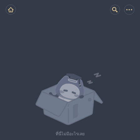
ที่นี่ไม่มีอะไรเลย