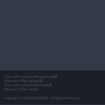
นโยบายความเป็นส่วนตัวของคอมมูนิตี้
ข้อตกลงการใช้งานคอมมูนิตี้
นโยบายความเป็นส่วนตัวของบัญชี
ข้อตกลงการใช้งานบัญชี
Copyright © COGNOSPHERE. All Rights Reserved.