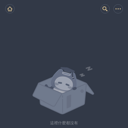
這裡什麼都沒有