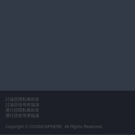
討論區隱私權政策
討論區使用者協議
通行證隱私權政策
通行證使用者協議
Copyright © COGNOSPHERE. All Rights Reserved.