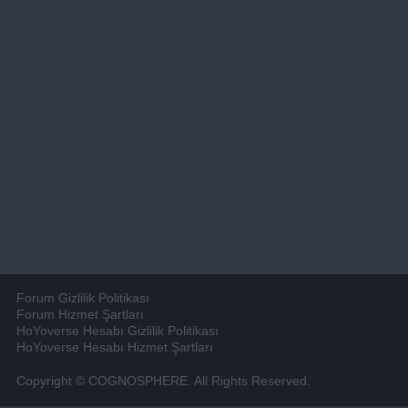
Forum Gizlilik Politikası
Forum Hizmet Şartları
HoYoverse Hesabı Gizlilik Politikası
HoYoverse Hesabı Hizmet Şartları
Copyright © COGNOSPHERE. All Rights Reserved.