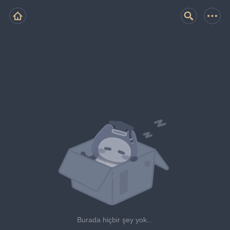
Burada hiçbir şey yok...