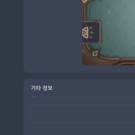
기타 정보