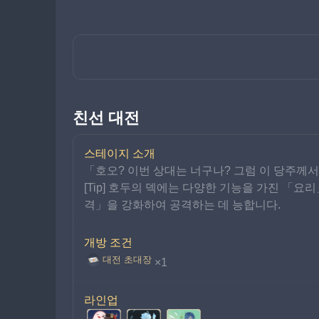
친선 대전
스테이지 소개
「호오? 이번 상대는 너구나? 그럼 이 당주께
[Tip] 호두의 덱에는 다양한 기능을 가진 「
격」을 강화하여 공격하는 데 능합니다.
개방 조건
대전 초대장
×1
라인업