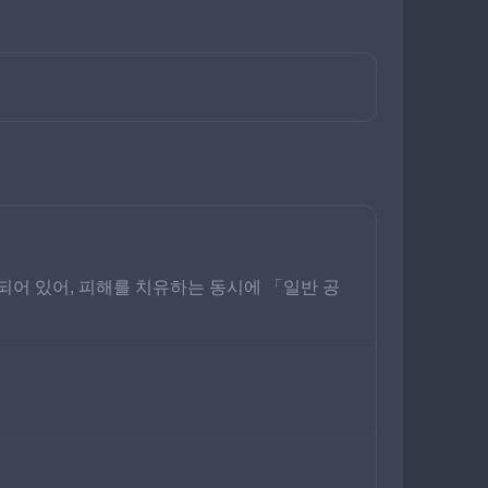
되어 있어, 피해를 치유하는 동시에 「일반 공