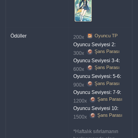
Oyuncu TP
Ödüller
200x 
Oyuncu Seviyesi 2:
Şans Parası
300x 
Oyuncu Seviyesi 3-4:
Şans Parası
600x 
Oyuncu Seviyesi: 5-6:
Şans Parası
900x 
Oyuncu Seviyesi: 7-9:
Şans Parası
1200x 
Oyuncu Seviyesi 10:
Şans Parası
1500x 
*Haftalık sıfırlamanın 