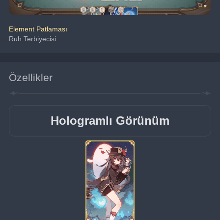
Element Patlaması
Ruh Terbiyecisi
Özellikler
Hologramlı Görünüm