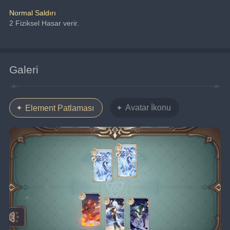
Normal Saldırı
2 Fiziksel Hasar verir.
Galeri
Avatar İkonu
Element Patlaması