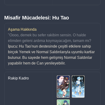
Misafir Mücadelesi: Hu Tao
Aşama Hakkında
"Oooo, demek bu sefer rakibim sensin. O halde 
elimden geleni ardıma koymayacağım, tamam mı?
İpucu: Hu Tao'nun destesinde çeşitli etkilere sahip 
birçok Yemek ve Normal Saldırılarıyla uyumlu kartlar 
bulunur. Bu sayede hem gelişmiş Normal Saldırılar 
yapabilir hem de Can yenileyebilir.
Rakip Kadro