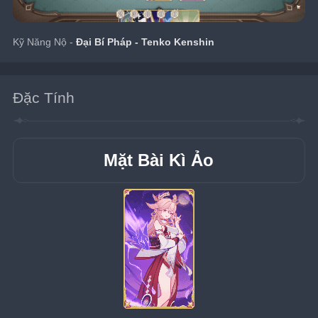
Kỹ Năng Nộ - 
Đại Bí Pháp - Tenko Kenshin
Đặc Tính
Mặt Bài Kì Ảo