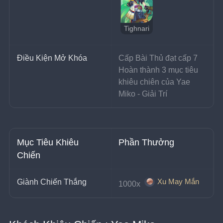
Tighnari
Điều Kiện Mở Khóa
Cấp Bài Thủ đạt cấp 7
Hoàn thành 3 mục tiêu 
khiêu chiên của Yae 
Miko - Giải Trí
Mục Tiêu Khiêu 
Phần Thưởng
Chiến
Xu May Mắn
Giành Chiến Thắng
1000x 