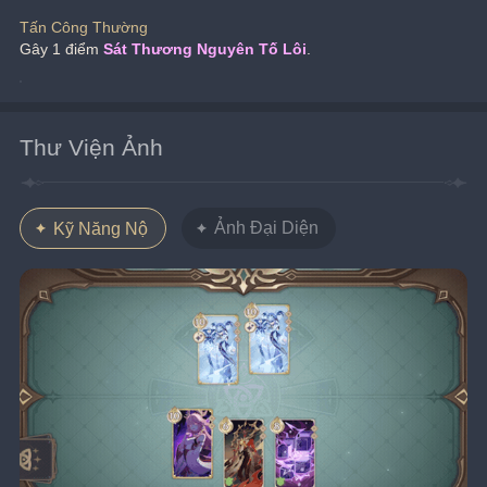
Tấn Công Thường
Gây 1 điểm 
Sát Thương Nguyên Tố Lôi
.
Thư Viện Ảnh
Ảnh Đại Diện
Kỹ Năng Nộ