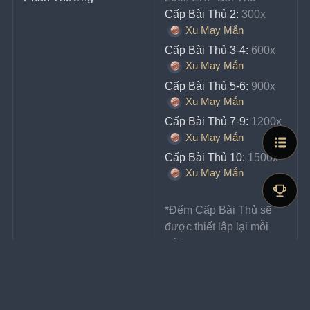
Cấp Bài Thủ 2:
 300x 
Xu May Mắn
Cấp Bài Thủ 3-4:
 600x 
Xu May Mắn
Cấp Bài Thủ 5-6:
 900x 
Xu May Mắn
Cấp Bài Thủ 7-9:
 1200x 
Xu May Mắn
Cấp Bài Thủ 10:
 1500x 
Xu May Mắn
*Đếm Cấp Bài Thủ sẽ 
được thiết lập lại mỗi 
tuần