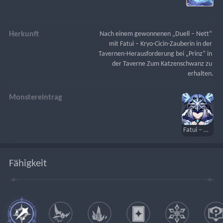
Herkunft
Nach einem gewonnenen „Duell – Nett“ 
mit Fatui – Kryo-Cicin-Zauberin in der 
Tavernen-Herausforderung bei „Prinz“ in 
der Taverne Zum Katzenschwanz zu 
erhalten.
Monstereintrag
Fatui – Kryo-Cicin-Zauberin
Fähigkeit