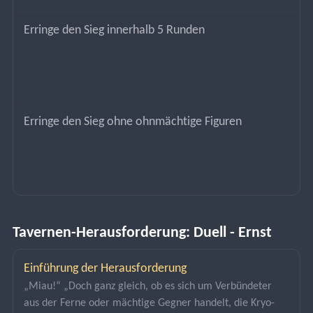
Erringe den Sieg innerhalb 5 Runden
Erringe den Sieg ohne ohnmächtige Figuren
Tavernen-Herausforderung: Duell - Ernst
Einführung der Herausforderung
„Miau!“ „Doch ganz gleich, ob es sich um Verbündeter 
aus der Ferne oder mächtige Gegner handelt, die Kryo-