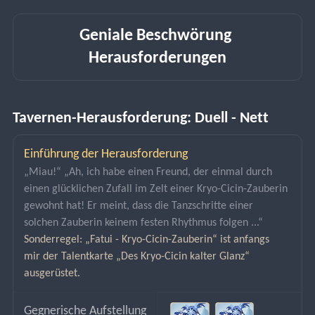
Geniale Beschwörung 
Herausforderungen
Tavernen-Herausforderung: Duell - Nett
Einführung der Herausforderung
„Miau!“ „Ah, ich habe einen Freund, der einmal durch 
einen glücklichen Zufall im Zelt einer Kryo-Cicin-Zauberin 
gewohnt hat! Er meint, dass die Tanzschritte einer 
solchen Zauberin keinem festen Rhythmus folgen ...“
Sonderregel: „Fatui - Kryo-Cicin-Zauberin“ ist anfangs 
mir der Talentkarte „Des Kryo-Cicin kalter Glanz“ 
ausgerüstet.
Gegnerische Aufstellung