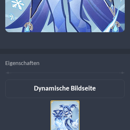
Eigenschaften
Dynamische Bildseite