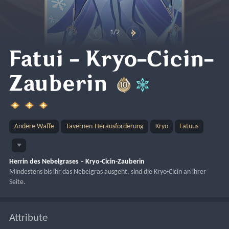
1/2
Fatui - Kryo-Cicin-
Zauberin
Andere Waffe
Tavernen-Herausforderung
Kryo
Fatuus
Herrin des Nebelgrases – Kryo-Cicin-Zauberin
Mindestens bis ihr das Nebelgras ausgeht, sind die Kryo-Cicin an ihrer 
Seite.
Attribute