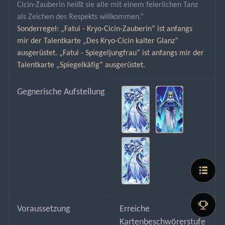
Cicin-Zauberin heißt sie alle mit einem feierlichen Tanz 
als Zeichen des Respekts willkommen.“
Sonderregel: „Fatui - Kryo-Cicin-Zauberin“ ist anfangs 
mir der Talentkarte „Des Kryo-Cicin kalter Glanz“ 
ausgerüstet. „Fatui - Spiegeljungfrau“ ist anfangs mir der 
Talentkarte „Spiegelkäfig“ ausgerüstet.
Gegnerische Aufstellung
Voraussetzung
Erreiche 
Kartenbeschwörerstufe 