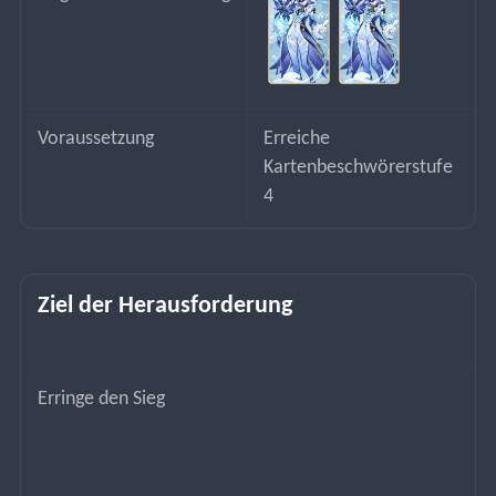
Voraussetzung
Erreiche 
Kartenbeschwörerstufe 
4
Ziel der Herausforderung
Erringe den Sieg