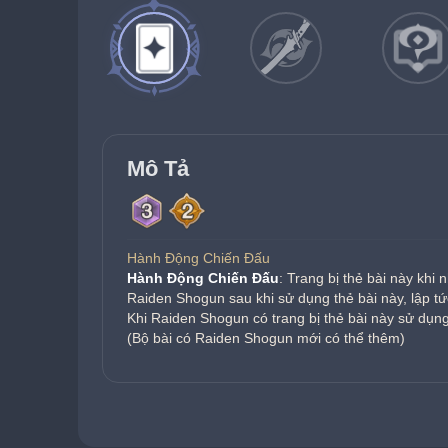
Mô Tả
Hành Động Chiến Đấu
Hành Động Chiến Đấu
: Trang bị thẻ bài này khi 
Raiden Shogun sau khi sử dụng thẻ bài này, lập tứ
Khi Raiden Shogun có trang bị thẻ bài này sử dụng
(Bộ bài có Raiden Shogun mới có thể thêm)