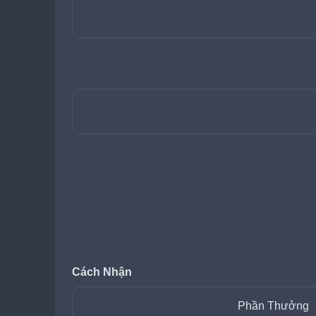
Cách Nhận
Phần Thưởng