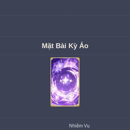
Mặt Bài Kỳ Ảo
Nhiệm Vụ