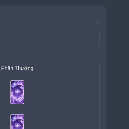
Phần Thưởng