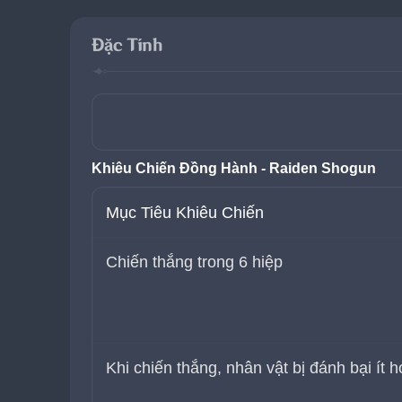
Đặc Tính
Khiêu Chiến Đồng Hành - Raiden Shogun
Mục Tiêu Khiêu Chiến
Chiến thắng trong 6 hiệp
Khi chiến thắng, nhân vật bị đánh bại ít 