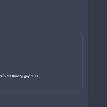
hiến sát thương gây ra +1.