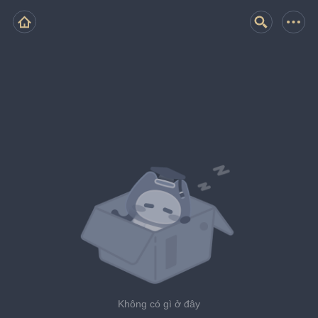
Không có gì ở đây