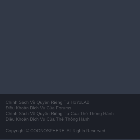
Chính Sách Về Quyền Riêng Tư HoYoLAB
Điều Khoản Dịch Vụ Của Forums
Chính Sách Về Quyền Riêng Tư Của Thẻ Thông Hành
Điều Khoản Dịch Vụ Của Thẻ Thông Hành
Copyright © COGNOSPHERE. All Rights Reserved.